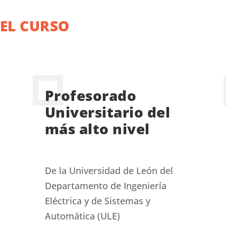
DEL CURSO
Profesorado
Universitario del
más alto nivel
De la Universidad de León del
Departamento de
Ingeniería
Eléctrica y de Sistemas y
Automática (ULE)