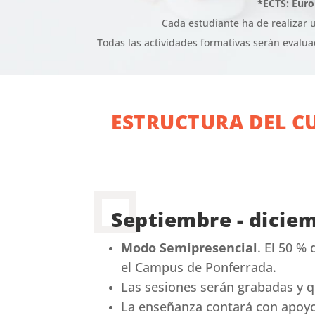
*ECTS: Euro
Cada estudiante ha de realizar
Todas las actividades formativas serán evaluad
ESTRUCTURA DEL C
Septiembre - diciem
Modo Semipresencial
. El 50 %
el Campus de Ponferrada.
Las sesiones serán grabadas y q
La enseñanza contará con apoyo 